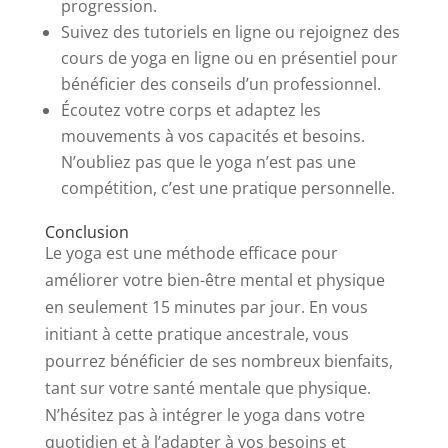
progression.
Suivez des tutoriels en ligne ou rejoignez des
cours de yoga en ligne ou en présentiel pour
bénéficier des conseils d’un professionnel.
Écoutez votre corps et adaptez les
mouvements à vos capacités et besoins.
N’oubliez pas que le yoga n’est pas une
compétition, c’est une pratique personnelle.
Conclusion
Le yoga est une méthode efficace pour
améliorer votre bien-être mental et physique
en seulement 15 minutes par jour. En vous
initiant à cette pratique ancestrale, vous
pourrez bénéficier de ses nombreux bienfaits,
tant sur votre santé mentale que physique.
N’hésitez pas à intégrer le yoga dans votre
quotidien et à l’adapter à vos besoins et