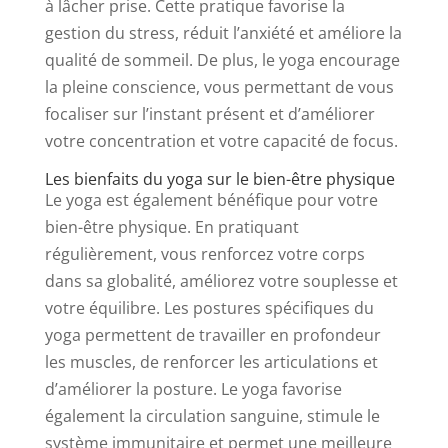
à lâcher prise. Cette pratique favorise la
gestion du stress, réduit l’anxiété et améliore la
qualité de sommeil. De plus, le yoga encourage
la pleine conscience, vous permettant de vous
focaliser sur l’instant présent et d’améliorer
votre concentration et votre capacité de focus.
Les bienfaits du yoga sur le bien-être physique
Le yoga est également bénéfique pour votre
bien-être physique. En pratiquant
régulièrement, vous renforcez votre corps
dans sa globalité, améliorez votre souplesse et
votre équilibre. Les postures spécifiques du
yoga permettent de travailler en profondeur
les muscles, de renforcer les articulations et
d’améliorer la posture. Le yoga favorise
également la circulation sanguine, stimule le
système immunitaire et permet une meilleure