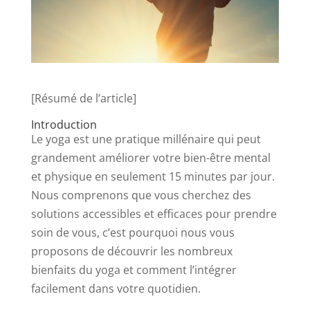
[Résumé de l’article]
Introduction
Le yoga est une pratique millénaire qui peut
grandement améliorer votre bien-être mental
et physique en seulement 15 minutes par jour.
Nous comprenons que vous cherchez des
solutions accessibles et efficaces pour prendre
soin de vous, c’est pourquoi nous vous
proposons de découvrir les nombreux
bienfaits du yoga et comment l’intégrer
facilement dans votre quotidien.