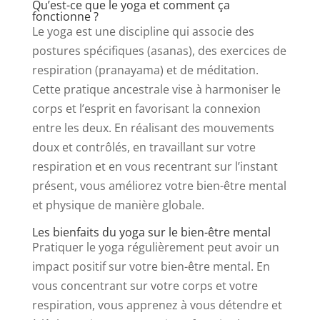
Qu’est-ce que le yoga et comment ça
fonctionne ?
Le yoga est une discipline qui associe des
postures spécifiques (asanas), des exercices de
respiration (pranayama) et de méditation.
Cette pratique ancestrale vise à harmoniser le
corps et l’esprit en favorisant la connexion
entre les deux. En réalisant des mouvements
doux et contrôlés, en travaillant sur votre
respiration et en vous recentrant sur l’instant
présent, vous améliorez votre bien-être mental
et physique de manière globale.
Les bienfaits du yoga sur le bien-être mental
Pratiquer le yoga régulièrement peut avoir un
impact positif sur votre bien-être mental. En
vous concentrant sur votre corps et votre
respiration, vous apprenez à vous détendre et