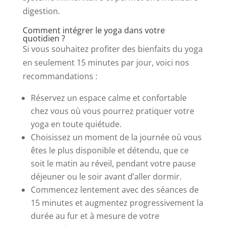
digestion.
Comment intégrer le yoga dans votre
quotidien ?
Si vous souhaitez profiter des bienfaits du yoga
en seulement 15 minutes par jour, voici nos
recommandations :
Réservez un espace calme et confortable
chez vous où vous pourrez pratiquer votre
yoga en toute quiétude.
Choisissez un moment de la journée où vous
êtes le plus disponible et détendu, que ce
soit le matin au réveil, pendant votre pause
déjeuner ou le soir avant d’aller dormir.
Commencez lentement avec des séances de
15 minutes et augmentez progressivement la
durée au fur et à mesure de votre