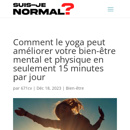
Comment le yoga peut
améliorer votre bien-être
mental et physique en
seulement 15 minutes
par jour
par
671cv
|
Déc 18, 2023
|
Bien-être