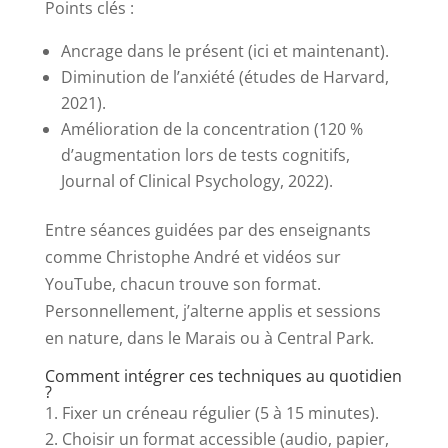
Points clés :
Ancrage dans le présent (ici et maintenant).
Diminution de l’anxiété (études de Harvard,
2021).
Amélioration de la concentration (120 %
d’augmentation lors de tests cognitifs,
Journal of Clinical Psychology, 2022).
Entre séances guidées par des enseignants
comme Christophe André et vidéos sur
YouTube, chacun trouve son format.
Personnellement, j’alterne applis et sessions
en nature, dans le Marais ou à Central Park.
Comment intégrer ces techniques au quotidien
?
Fixer un créneau régulier (5 à 15 minutes).
Choisir un format accessible (audio, papier,