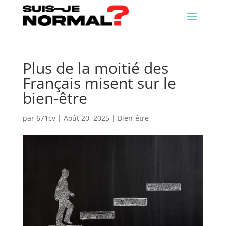
Plus de la moitié des
Français misent sur le
bien-être
par
671cv
|
Août 20, 2025
|
Bien-être