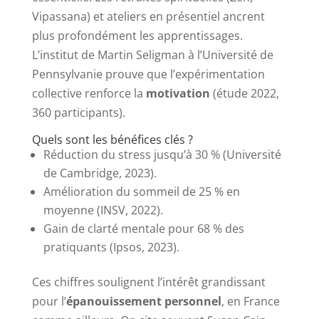
Vipassana) et ateliers en présentiel ancrent
plus profondément les apprentissages.
L’institut de Martin Seligman à l’Université de
Pennsylvanie prouve que l’expérimentation
collective renforce la
motivation
(étude 2022,
360 participants).
Quels sont les bénéfices clés ?
Réduction du stress jusqu’à 30 % (Université
de Cambridge, 2023).
Amélioration du sommeil de 25 % en
moyenne (INSV, 2022).
Gain de clarté mentale pour 68 % des
pratiquants (Ipsos, 2023).
Ces chiffres soulignent l’intérêt grandissant
pour l’
épanouissement personnel
, en France