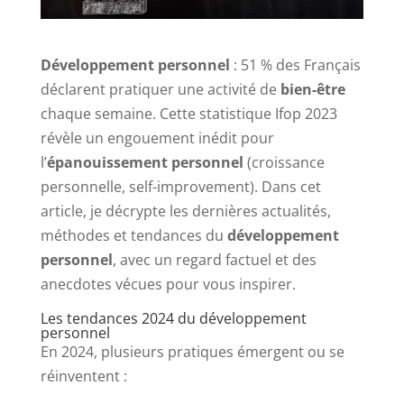
Développement personnel
: 51 % des Français
déclarent pratiquer une activité de
bien-être
chaque semaine. Cette statistique Ifop 2023
révèle un engouement inédit pour
l’
épanouissement personnel
(croissance
personnelle, self-improvement). Dans cet
article, je décrypte les dernières actualités,
méthodes et tendances du
développement
personnel
, avec un regard factuel et des
anecdotes vécues pour vous inspirer.
Les tendances 2024 du développement
personnel
En 2024, plusieurs pratiques émergent ou se
réinventent :