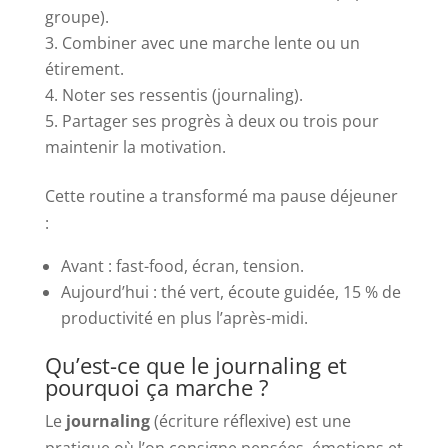
groupe).
Combiner avec une marche lente ou un
étirement.
Noter ses ressentis (journaling).
Partager ses progrès à deux ou trois pour
maintenir la motivation.
Cette routine a transformé ma pause déjeuner
:
Avant : fast-food, écran, tension.
Aujourd’hui : thé vert, écoute guidée, 15 % de
productivité en plus l’après-midi.
Qu’est-ce que le journaling et
pourquoi ça marche ?
Le
journaling
(écriture réflexive) est une