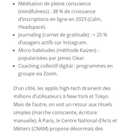
Méditation de pleine conscience
(mindfulness) : 38 % de croissance
d’inscriptions en ligne en 2023 (Calm,
Headspace).
Journaling (carnet de gratitude) : + 25 %
d’usagers actifs sur Instagram.
Micro-habitudes (méthode Kaizen) :
popularisées par James Clear.
Coaching collectif digital : programmes en
groupe via Zoom.
D’un côté, les applis high-tech drainent des
millions d’utilisateurs à New York et Tokyo.
Mais de l’autre, on voit un retour aux rituels
simples (marche consciente, écriture
manuelle). À Paris, le Centre National d’Arts et
Métiers (CNAM) propose désormais des