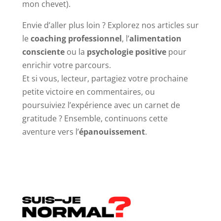
mon chevet).
Envie d’aller plus loin ? Explorez nos articles sur
le
coaching professionnel
, l’
alimentation
consciente
ou la
psychologie positive
pour
enrichir votre parcours.
Et si vous, lecteur, partagiez votre prochaine
petite victoire en commentaires, ou
poursuiviez l’expérience avec un carnet de
gratitude ? Ensemble, continuons cette
aventure vers l’
épanouissement
.