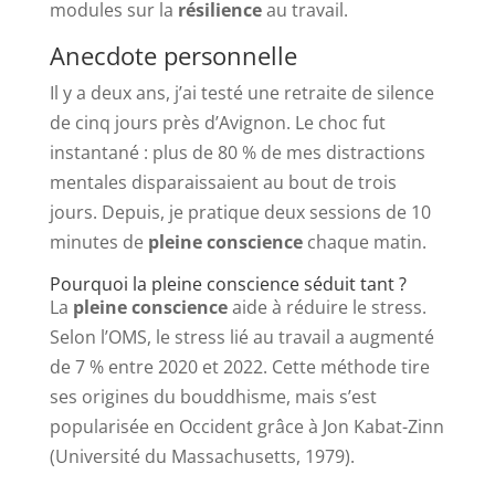
modules sur la
résilience
au travail.
Anecdote personnelle
Il y a deux ans, j’ai testé une retraite de silence
de cinq jours près d’Avignon. Le choc fut
instantané : plus de 80 % de mes distractions
mentales disparaissaient au bout de trois
jours. Depuis, je pratique deux sessions de 10
minutes de
pleine conscience
chaque matin.
Pourquoi la pleine conscience séduit tant ?
La
pleine conscience
aide à réduire le stress.
Selon l’OMS, le stress lié au travail a augmenté
de 7 % entre 2020 et 2022. Cette méthode tire
ses origines du bouddhisme, mais s’est
popularisée en Occident grâce à Jon Kabat-Zinn
(Université du Massachusetts, 1979).