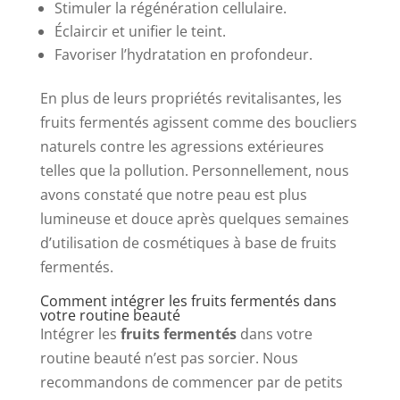
Stimuler la régénération cellulaire.
Éclaircir et unifier le teint.
Favoriser l’hydratation en profondeur.
En plus de leurs propriétés revitalisantes, les
fruits fermentés agissent comme des boucliers
naturels contre les agressions extérieures
telles que la pollution. Personnellement, nous
avons constaté que notre peau est plus
lumineuse et douce après quelques semaines
d’utilisation de cosmétiques à base de fruits
fermentés.
Comment intégrer les fruits fermentés dans
votre routine beauté
Intégrer les
fruits fermentés
dans votre
routine beauté n’est pas sorcier. Nous
recommandons de commencer par de petits