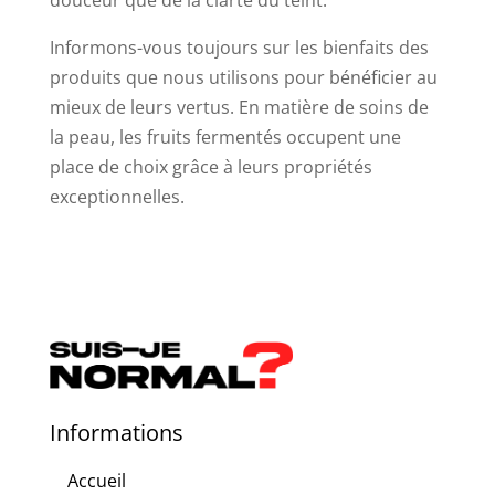
douceur que de la clarté du teint.
Informons-vous toujours sur les bienfaits des
produits que nous utilisons pour bénéficier au
mieux de leurs vertus. En matière de soins de
la peau, les fruits fermentés occupent une
place de choix grâce à leurs propriétés
exceptionnelles.
Informations
Accueil