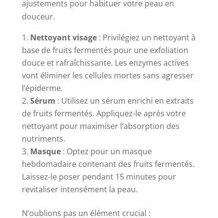
ajustements pour habituer votre peau en
douceur.
Nettoyant visage
: Privilégiez un nettoyant à
base de fruits fermentés pour une exfoliation
douce et rafraîchissante. Les enzymes actives
vont éliminer les cellules mortes sans agresser
l’épiderme.
Sérum
: Utilisez un sérum enrichi en extraits
de fruits fermentés. Appliquez-le après votre
nettoyant pour maximiser l’absorption des
nutriments.
Masque
: Optez pour un masque
hebdomadaire contenant des fruits fermentés.
Laissez-le poser pendant 15 minutes pour
revitaliser intensément la peau.
N’oublions pas un élément crucial :