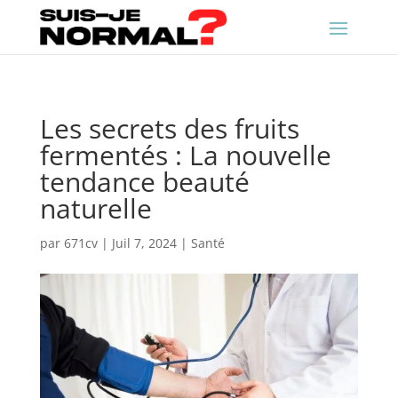
Les secrets des fruits
fermentés : La nouvelle
tendance beauté
naturelle
par
671cv
|
Juil 7, 2024
|
Santé