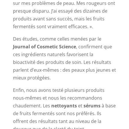
sur mes problèmes de peau. Mes rougeurs ont
presque disparu. J’ai essayé des dizaines de
produits avant sans succès, mais les fruits
fermentés sont vraiment efficaces. ».
Des études, comme celles menées par le
Journal of Cosmetic Science
, confirment que
ces ingrédients naturels favorisent la
bioactivité des produits de soin. Les résultats
parlent d’eux-mêmes : des peaux plus jeunes et
mieux protégées.
Enfin, nous avons testé plusieurs produits
nous-mêmes et nous les recommandons
chaudement. Les
nettoyants
et
sérums
à base
de fruits fermentés sont nos préférés. Ils
offrent des résultats tant au niveau de la