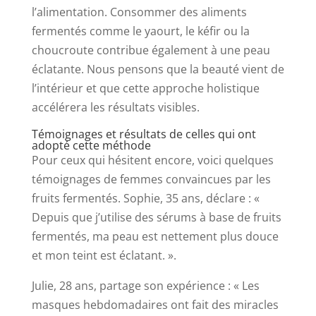
l’alimentation. Consommer des aliments
fermentés comme le yaourt, le kéfir ou la
choucroute contribue également à une peau
éclatante. Nous pensons que la beauté vient de
l’intérieur et que cette approche holistique
accélérera les résultats visibles.
Témoignages et résultats de celles qui ont
adopté cette méthode
Pour ceux qui hésitent encore, voici quelques
témoignages de femmes convaincues par les
fruits fermentés. Sophie, 35 ans, déclare : «
Depuis que j’utilise des sérums à base de fruits
fermentés, ma peau est nettement plus douce
et mon teint est éclatant. ».
Julie, 28 ans, partage son expérience : « Les
masques hebdomadaires ont fait des miracles