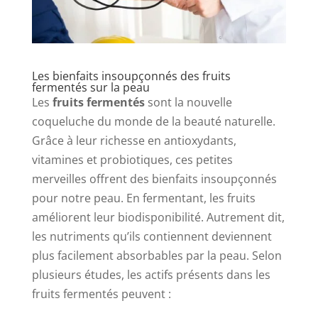
Les bienfaits insoupçonnés des fruits
fermentés sur la peau
Les
fruits fermentés
sont la nouvelle
coqueluche du monde de la beauté naturelle.
Grâce à leur richesse en antioxydants,
vitamines et probiotiques, ces petites
merveilles offrent des bienfaits insoupçonnés
pour notre peau. En fermentant, les fruits
améliorent leur biodisponibilité. Autrement dit,
les nutriments qu’ils contiennent deviennent
plus facilement absorbables par la peau. Selon
plusieurs études, les actifs présents dans les
fruits fermentés peuvent :