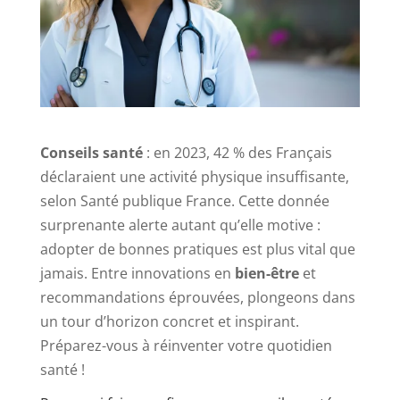
Conseils santé
: en 2023, 42 % des Français
déclaraient une activité physique insuffisante,
selon Santé publique France. Cette donnée
surprenante alerte autant qu’elle motive :
adopter de bonnes pratiques est plus vital que
jamais. Entre innovations en
bien-être
et
recommandations éprouvées, plongeons dans
un tour d’horizon concret et inspirant.
Préparez-vous à réinventer votre quotidien
santé !