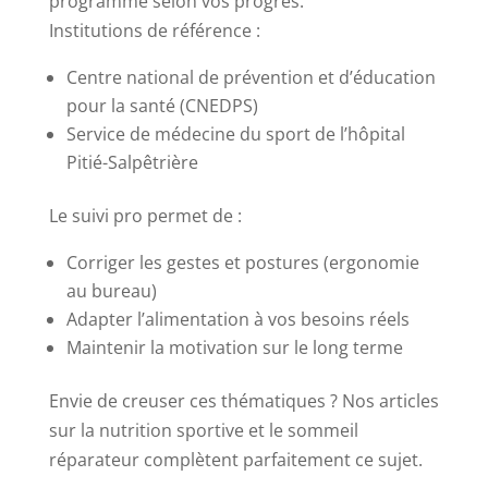
programme selon vos progrès.
Institutions de référence :
Centre national de prévention et d’éducation
pour la santé (CNEDPS)
Service de médecine du sport de l’hôpital
Pitié-Salpêtrière
Le suivi pro permet de :
Corriger les gestes et postures (ergonomie
au bureau)
Adapter l’alimentation à vos besoins réels
Maintenir la motivation sur le long terme
Envie de creuser ces thématiques ? Nos articles
sur la nutrition sportive et le sommeil
réparateur complètent parfaitement ce sujet.