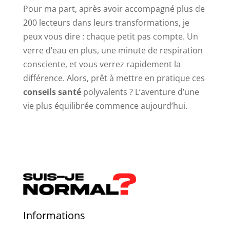
Pour ma part, après avoir accompagné plus de
200 lecteurs dans leurs transformations, je
peux vous dire : chaque petit pas compte. Un
verre d’eau en plus, une minute de respiration
consciente, et vous verrez rapidement la
différence. Alors, prêt à mettre en pratique ces
conseils santé
polyvalents ? L’aventure d’une
vie plus équilibrée commence aujourd’hui.
Informations