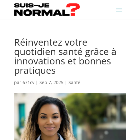
Réinventez votre
quotidien santé grâce à
innovations et bonnes
pratiques
par
671cv
|
Sep 7, 2025
|
Santé