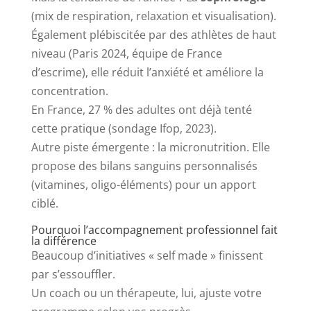
(mix de respiration, relaxation et visualisation).
Également plébiscitée par des athlètes de haut
niveau (Paris 2024, équipe de France
d’escrime), elle réduit l’anxiété et améliore la
concentration.
En France, 27 % des adultes ont déjà tenté
cette pratique (sondage Ifop, 2023).
Autre piste émergente : la micronutrition. Elle
propose des bilans sanguins personnalisés
(vitamines, oligo-éléments) pour un apport
ciblé.
Pourquoi l’accompagnement professionnel fait
la différence
Beaucoup d’initiatives « self made » finissent
par s’essouffler.
Un coach ou un thérapeute, lui, ajuste votre