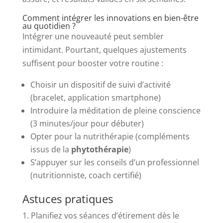
Comment intégrer les innovations en bien-être
au quotidien ?
Intégrer une nouveauté peut sembler
intimidant. Pourtant, quelques ajustements
suffisent pour booster votre routine :
Choisir un dispositif de suivi d’activité
(bracelet, application smartphone)
Introduire la méditation de pleine conscience
(3 minutes/jour pour débuter)
Opter pour la nutrithérapie (compléments
issus de la
phytothérapie
)
S’appuyer sur les conseils d’un professionnel
(nutritionniste, coach certifié)
Astuces pratiques
Planifiez vos séances d’étirement dès le