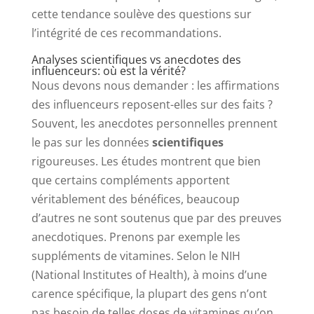
cette tendance soulève des questions sur
l’intégrité de ces recommandations.
Analyses scientifiques vs anecdotes des
influenceurs: où est la vérité?
Nous devons nous demander : les affirmations
des influenceurs reposent-elles sur des faits ?
Souvent, les anecdotes personnelles prennent
le pas sur les données
scientifiques
rigoureuses. Les études montrent que bien
que certains compléments apportent
véritablement des bénéfices, beaucoup
d’autres ne sont soutenus que par des preuves
anecdotiques. Prenons par exemple les
suppléments de vitamines. Selon le NIH
(National Institutes of Health), à moins d’une
carence spécifique, la plupart des gens n’ont
pas besoin de telles doses de vitamines qu’on