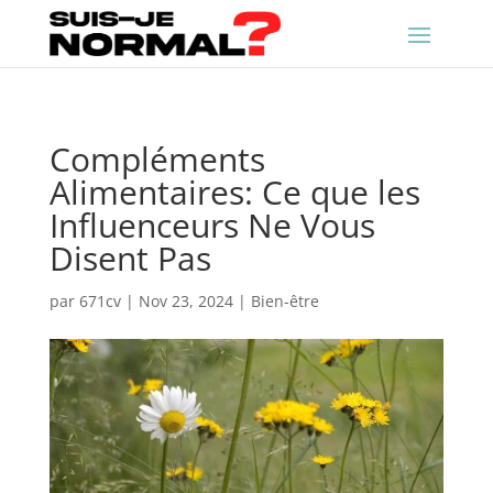
Compléments
Alimentaires: Ce que les
Influenceurs Ne Vous
Disent Pas
par
671cv
|
Nov 23, 2024
|
Bien-être