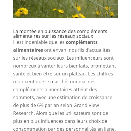
La montée en puissance des compléments
alimentaires sur les réseaux sociaux
Il est indéniable que les
compléments
alimentaires
ont envahi nos fils d’actualités
sur les réseaux sociaux. Les influenceurs sont
nombreux à vanter leurs bienfaits, promettant
santé et bien-être sur un plateau. Les chiffres
montrent que le marché mondial des
compléments alimentaires atteint des
sommets, avec une estimation de croissance
de plus de 6% par an selon Grand View
Research. Alors que les utilisateurs sont de
plus en plus influencés dans leurs choix de
consommation par des personnalités en ligne,