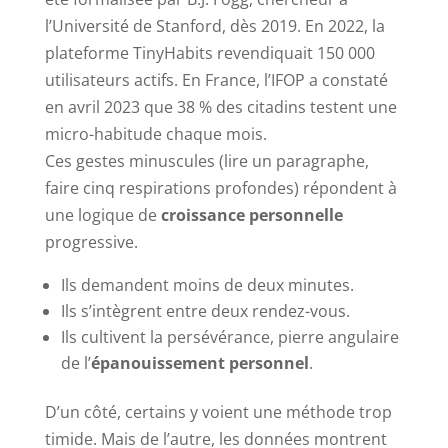
l’Université de Stanford, dès 2019. En 2022, la
plateforme TinyHabits revendiquait 150 000
utilisateurs actifs. En France, l’IFOP a constaté
en avril 2023 que 38 % des citadins testent une
micro-habitude chaque mois.
Ces gestes minuscules (lire un paragraphe,
faire cinq respirations profondes) répondent à
une logique de
croissance personnelle
progressive.
Ils demandent moins de deux minutes.
Ils s’intègrent entre deux rendez-vous.
Ils cultivent la persévérance, pierre angulaire
de l’
épanouissement personnel
.
D’un côté, certains y voient une méthode trop
timide. Mais de l’autre, les données montrent