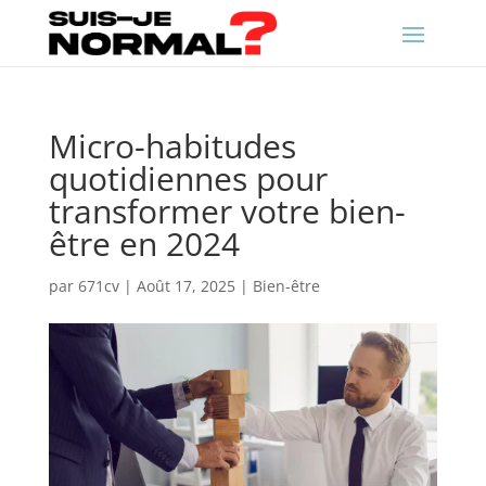
Micro-habitudes
quotidiennes pour
transformer votre bien-
être en 2024
par
671cv
|
Août 17, 2025
|
Bien-être