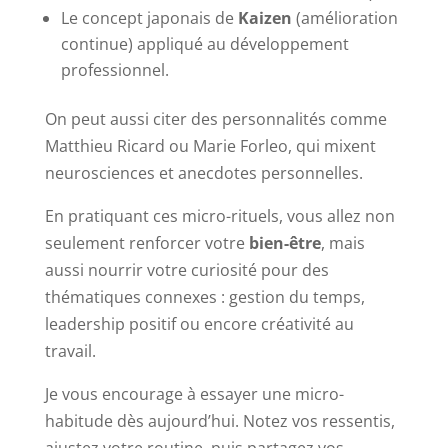
Le concept japonais de
Kaizen
(amélioration
continue) appliqué au développement
professionnel.
On peut aussi citer des personnalités comme
Matthieu Ricard ou Marie Forleo, qui mixent
neurosciences et anecdotes personnelles.
En pratiquant ces micro-rituels, vous allez non
seulement renforcer votre
bien-être
, mais
aussi nourrir votre curiosité pour des
thématiques connexes : gestion du temps,
leadership positif ou encore créativité au
travail.
Je vous encourage à essayer une micro-
habitude dès aujourd’hui. Notez vos ressentis,