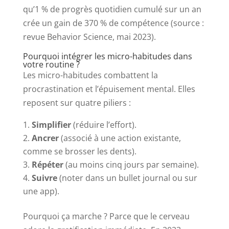
qu’1 % de progrès quotidien cumulé sur un an
crée un gain de 370 % de compétence (source :
revue Behavior Science, mai 2023).
Pourquoi intégrer les micro-habitudes dans
votre routine ?
Les micro-habitudes combattent la
procrastination et l’épuisement mental. Elles
reposent sur quatre piliers :
Simplifier
(réduire l’effort).
Ancrer
(associé à une action existante,
comme se brosser les dents).
Répéter
(au moins cinq jours par semaine).
Suivre
(noter dans un bullet journal ou sur
une app).
Pourquoi ça marche ? Parce que le cerveau