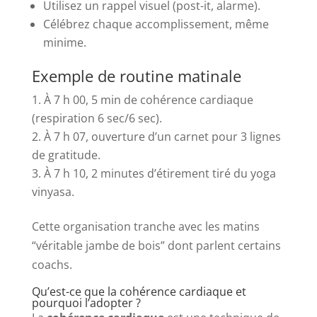
Utilisez un rappel visuel (post-it, alarme).
Célébrez chaque accomplissement, même
minime.
Exemple de routine matinale
À 7 h 00, 5 min de cohérence cardiaque
(respiration 6 sec/6 sec).
À 7 h 07, ouverture d’un carnet pour 3 lignes
de gratitude.
À 7 h 10, 2 minutes d’étirement tiré du yoga
vinyasa.
Cette organisation tranche avec les matins
“véritable jambe de bois” dont parlent certains
coachs.
Qu’est-ce que la cohérence cardiaque et
pourquoi l’adopter ?